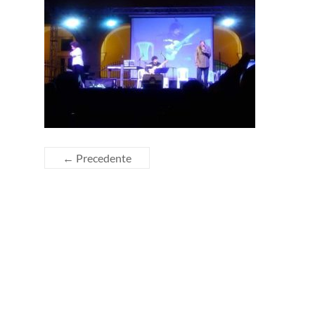
← Precedente