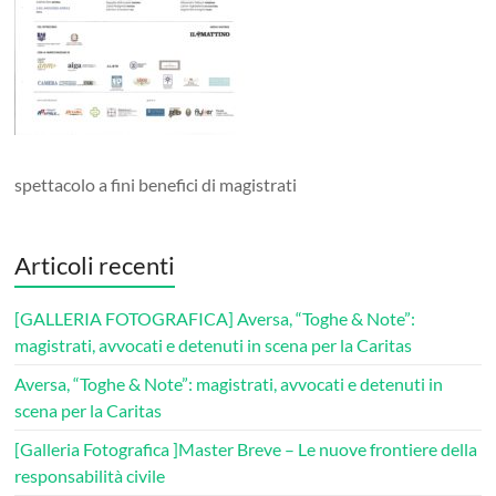
spettacolo a fini benefici di magistrati
Articoli recenti
[GALLERIA FOTOGRAFICA] Aversa, “Toghe & Note”:
magistrati, avvocati e detenuti in scena per la Caritas
Aversa, “Toghe & Note”: magistrati, avvocati e detenuti in
scena per la Caritas
[Galleria Fotografica ]Master Breve – Le nuove frontiere della
responsabilità civile