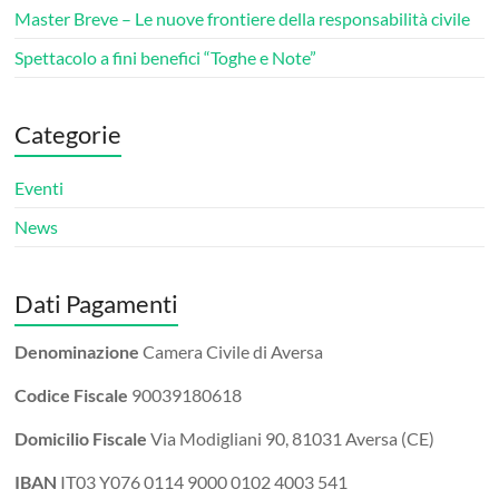
Master Breve – Le nuove frontiere della responsabilità civile
Spettacolo a fini benefici “Toghe e Note”
Categorie
Eventi
News
Dati Pagamenti
Denominazione
Camera Civile di Aversa
Codice Fiscale
90039180618
Domicilio Fiscale
Via Modigliani 90, 81031 Aversa (CE)
IBAN
IT03 Y076 0114 9000 0102 4003 541